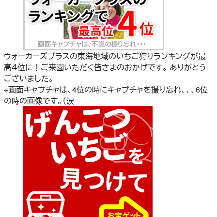
ウォーカーズプラスの東海地域のいちご狩りランキングが最
高４位に！ご来園いただく皆さまのおかげです。 ありがとう
ございました。
※画面キャプチャは、4位の時にキャプチャを撮り忘れ、、、6位
の時の画像です。（涙