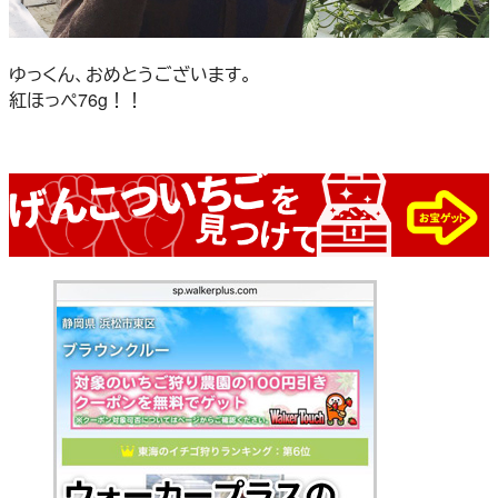
ゆっくん、おめとうございます。
紅ほっぺ76g！！